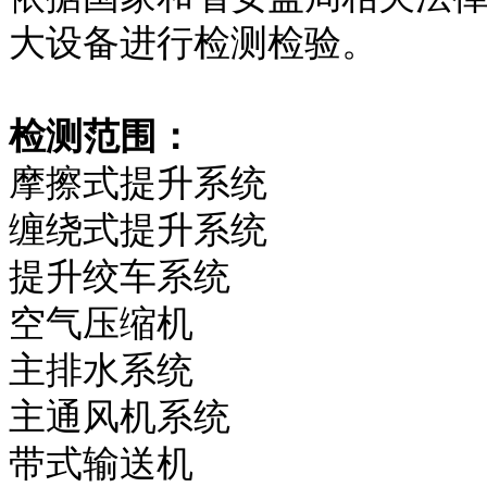
大设备进行检测检验。
检测范围：
摩擦式提升系统
缠绕式提升系统
提升绞车系统
空气压缩机
主排水系统
主通风机系统
带式输送机