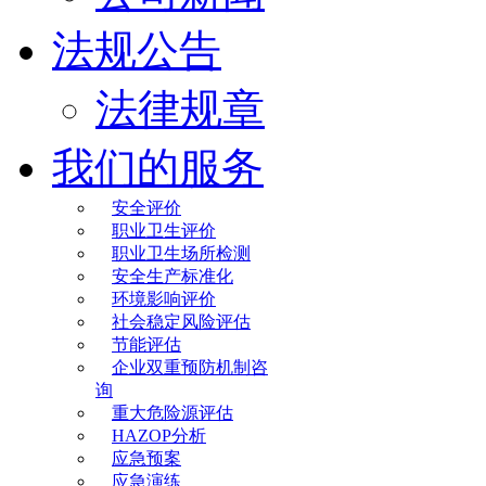
法规公告
法律规章
我们的服务
安全评价
职业卫生评价
职业卫生场所检测
安全生产标准化
环境影响评价
社会稳定风险评估
节能评估
企业双重预防机制咨
询
重大危险源评估
HAZOP分析
应急预案
应急演练