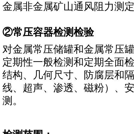
金属非金属矿山通风阻力测
②常压容器检测检验
对金属常压储罐和金属常压
定期性一般检测和定期全面
结构、几何尺寸、防腐层和
线、超声、渗透、磁粉）、
测。