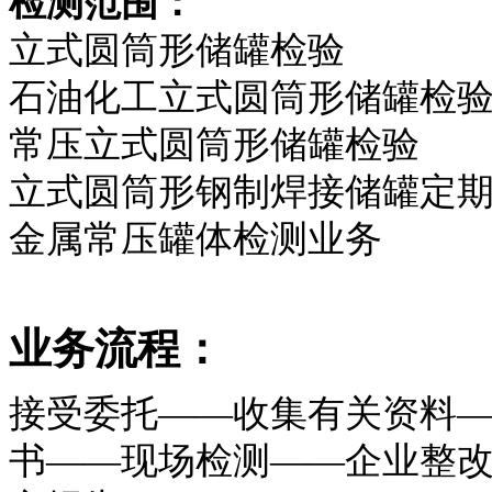
检测范围：
立式圆筒形储罐检验
石油化工立式圆筒形储罐检
常压立式圆筒形储罐检验
立式圆筒形钢制焊接储罐定
金属常压罐体检测业务
业务流程：
接受委托——收集有关资料
书——现场检测——企业整