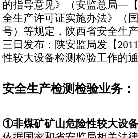
的指导意见》（安监总局—【2
全生产许可证实施办法》（国
号）等规定，陕西省安全生
三日发布：陕安监局发【201
性较大设备检测检验工作的
安全生产检测检验业务：
①非煤矿矿山危险性较大设
依据国家和省安监局相关法