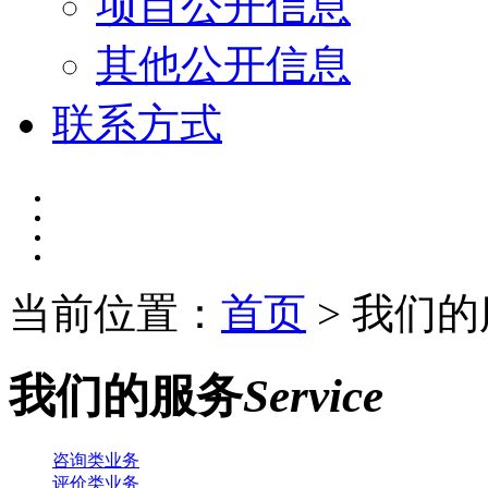
项目公开信息
其他公开信息
联系方式
当前位置：
首页
>
我们的
我们的服务
Service
咨询类业务
评价类业务