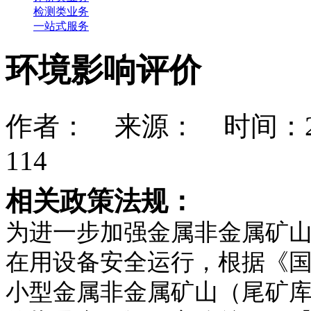
检测类业务
一站式服务
环境影响评价
作者： 来源： 时间：2018-
114
相关政策法规：
为进一步加强金属非金属矿
在用设备安全运行，根据《
小型金属非金属矿山（尾矿