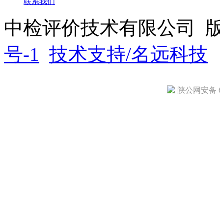
联系我们
中检评价技术有限公司 
号-1
技术支持/名远科技
陕公网安备 61