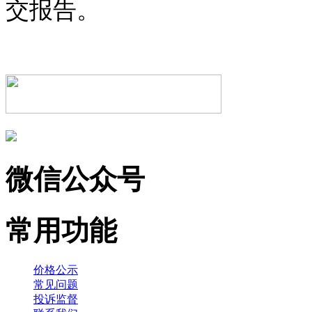
交报告。
微信公众号
常用功能
价格公示
常见问题
投诉监督