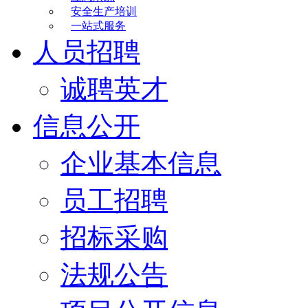
安全生产培训
一站式服务
人员招聘
诚聘英才
信息公开
企业基本信息
员工招聘
招标采购
法规公告