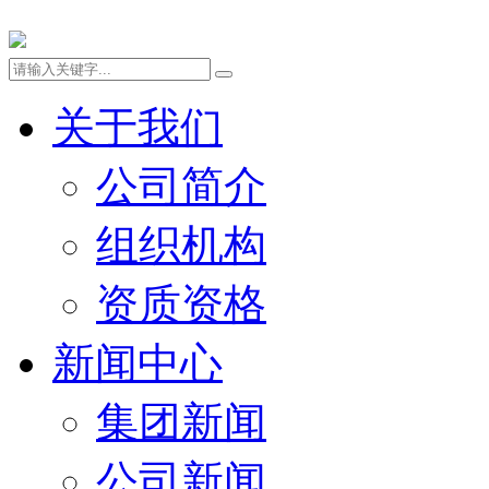
关于我们
公司简介
组织机构
资质资格
新闻中心
集团新闻
公司新闻