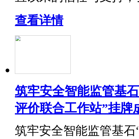
查看详情
筑牢安全智能监管基石
评价联合工作站”挂牌
筑牢安全智能监管基石