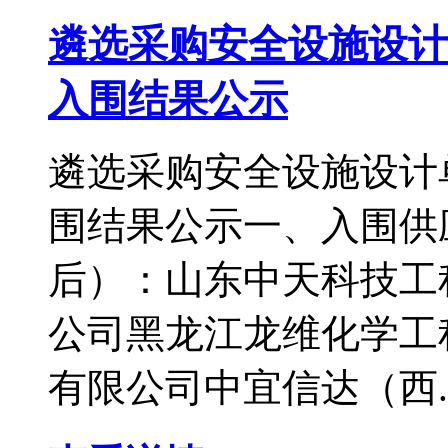
遴选采购安全设施设计
入围结果公示
遴选采购安全设施设计
围结果公示一、入围供
后）：山东中天科技工
公司黑龙江龙维化学工
有限公司中宜信达（西..