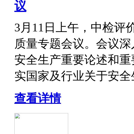
议
3月11日上午，中检
质量专题会议。会议深
安全生产重要论述和重
实国家及行业关于安全生
查看详情