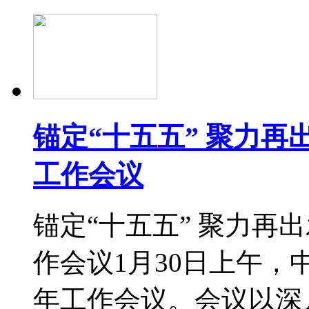
锚定“十五五” 聚力再出
工作会议
锚定“十五五” 聚力再出
作会议1月30日上午，
年工作会议。会议以深