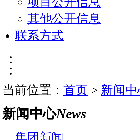
项目公开信息
其他公开信息
联系方式
当前位置：
首页
>
新闻中
新闻中心
News
集团新闻