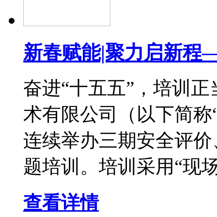
新春赋能|聚力启新程
奋进“十五五”，培训
术有限公司（以下简称“公
连续举办三期安全评价
题培训。培训采用“现场
查看详情