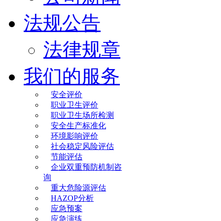
法规公告
法律规章
我们的服务
安全评价
职业卫生评价
职业卫生场所检测
安全生产标准化
环境影响评价
社会稳定风险评估
节能评估
企业双重预防机制咨
询
重大危险源评估
HAZOP分析
应急预案
应急演练