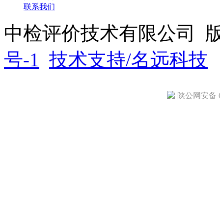
联系我们
中检评价技术有限公司 
号-1
技术支持/名远科技
陕公网安备 61