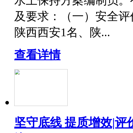
水土保持方案编制员。
及要求：（一）安全评
陕西西安1名、陕...
查看详情
坚守底线 提质增效|