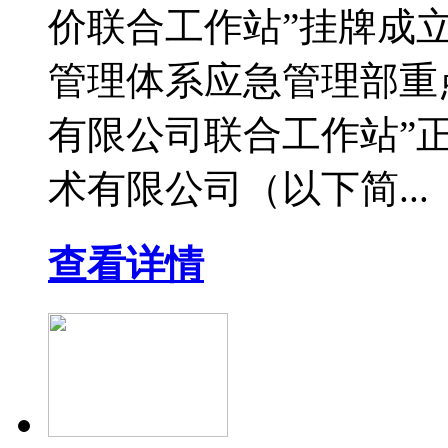
价联合工作站”挂牌成
管理体系应急管理部重
有限公司联合工作站”
术有限公司（以下简...
查看详情