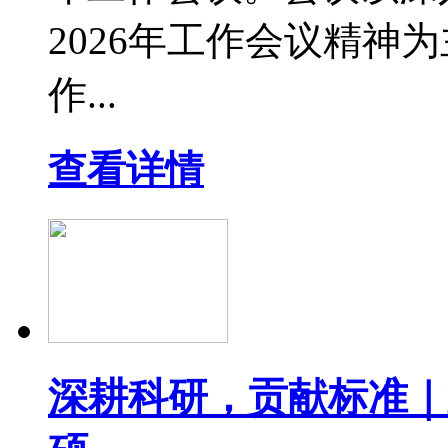
2026年工作会议精神
作...
查看详情
深耕科研，贡献标准｜