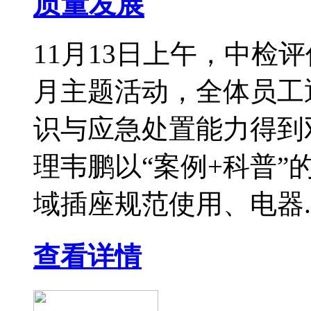
质量发展
11月13日上午，中检
月主题活动，全体员工
识与应急处置能力得到
理韦鹏以“案例+科普
域插座规范使用、电器..
查看详情