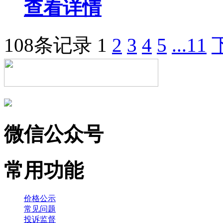
查看详情
108条记录
1
2
3
4
5
...11
微信公众号
常用功能
价格公示
常见问题
投诉监督