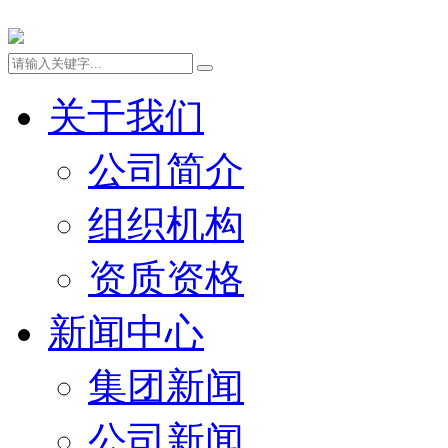
关于我们
公司简介
组织机构
资质资格
新闻中心
集团新闻
公司新闻