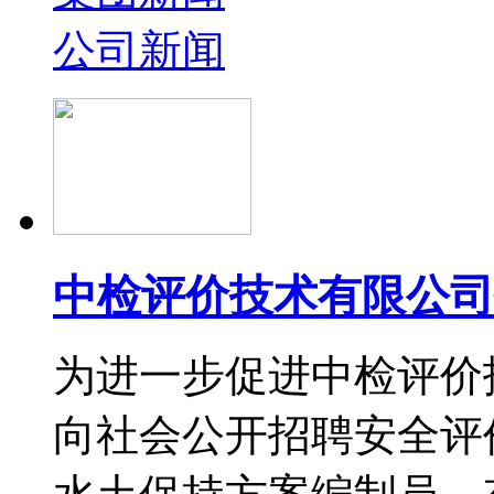
公司新闻
中检评价技术有限公司
为进一步促进中检评价
向社会公开招聘安全评