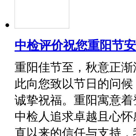
中检评价祝您重阳节安
重阳佳节至，秋意正渐
此向您致以节日的问候
诚挚祝福。重阳寓意着
中检人追求卓越且心怀
直以来的信任与支持，我们