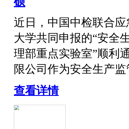
硕
近日，中国中检联合应
大学共同申报的“安全
理部重点实验室”顺利
限公司作为安全生产监管
查看详情