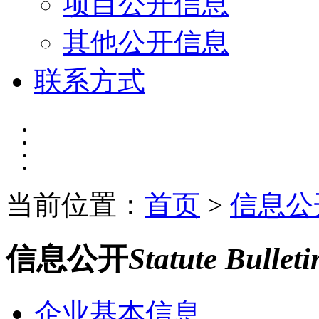
项目公开信息
其他公开信息
联系方式
当前位置：
首页
>
信息公
信息公开
Statute Bulleti
企业基本信息