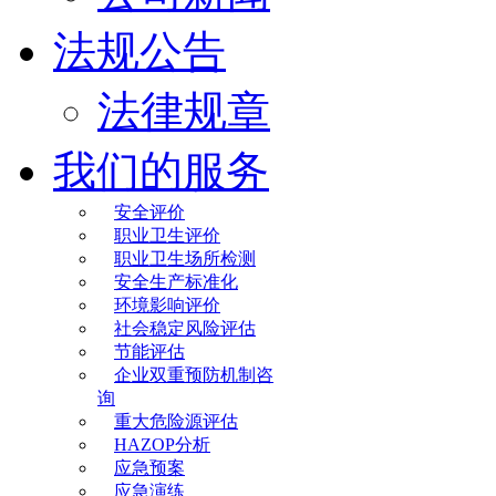
法规公告
法律规章
我们的服务
安全评价
职业卫生评价
职业卫生场所检测
安全生产标准化
环境影响评价
社会稳定风险评估
节能评估
企业双重预防机制咨
询
重大危险源评估
HAZOP分析
应急预案
应急演练