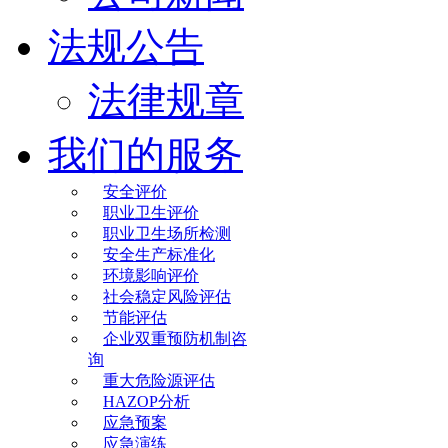
法规公告
法律规章
我们的服务
安全评价
职业卫生评价
职业卫生场所检测
安全生产标准化
环境影响评价
社会稳定风险评估
节能评估
企业双重预防机制咨
询
重大危险源评估
HAZOP分析
应急预案
应急演练