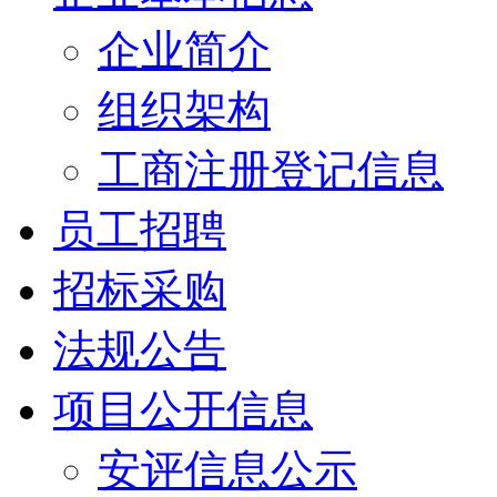
企业简介
组织架构
工商注册登记信息
员工招聘
招标采购
法规公告
项目公开信息
安评信息公示