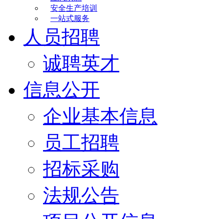
安全生产培训
一站式服务
人员招聘
诚聘英才
信息公开
企业基本信息
员工招聘
招标采购
法规公告