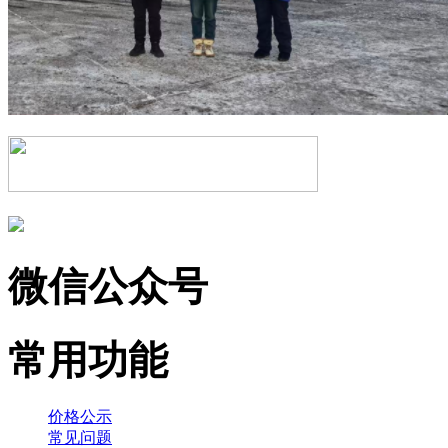
微信公众号
常用功能
价格公示
常见问题