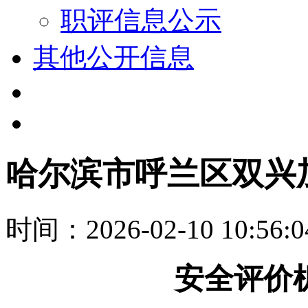
职评信息公示
其他公开信息
哈尔滨市呼兰区双兴
时间：2026-02-10 10:5
安全评价