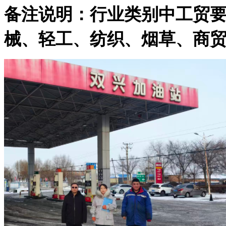
备注说明：行业类别中工贸
械、轻工、纺织、烟草、商