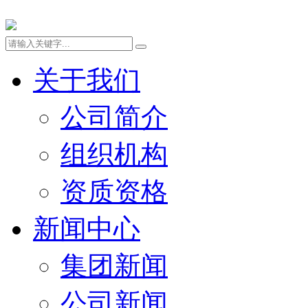
关于我们
公司简介
组织机构
资质资格
新闻中心
集团新闻
公司新闻