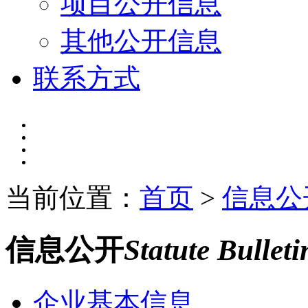
项目公开信息
其他公开信息
联系方式
当前位置：
首页
>
信息公
信息公开
Statute Bulleti
企业基本信息