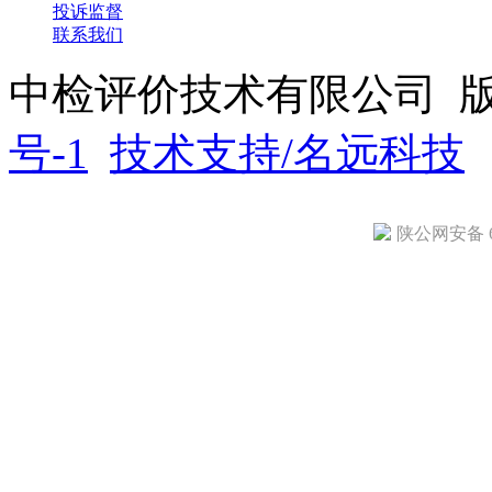
投诉监督
联系我们
中检评价技术有限公司 
号-1
技术支持/名远科技
陕公网安备 61